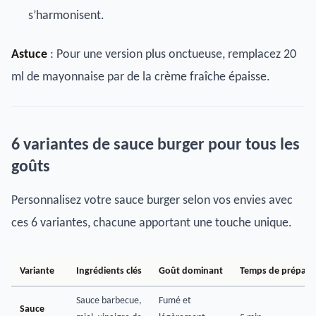
s’harmonisent.
Astuce
: Pour une version plus onctueuse, remplacez 20
ml de mayonnaise par de la crème fraîche épaisse.
6 variantes de sauce burger pour tous les
goûts
Personnalisez votre sauce burger selon vos envies avec
ces 6 variantes, chacune apportant une touche unique.
Variante
Ingrédients clés
Goût dominant
Temps de prépara
Sauce barbecue,
Fumé et
Sauce