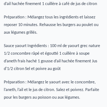
d’ail hachée finement 1 cuillère à café de jus de citron
Préparation : Mélangez tous les ingrédients et laissez
reposer 10 minutes. Rehausse les burgers au poulet ou
aux légumes grillés.
Sauce yaourt Ingrédients : 100 ml de yaourt grec nature
1/2 concombre râpé et égoutté 1 cuillère à soupe
d’aneth frais haché 1 gousse d’ail hachée finement Jus
d'1/2 citron Sel et poivre au goût
Préparation : Mélangez le yaourt avec le concombre,
l’aneth, l’ail et le jus de citron. Salez et poivrez. Parfaite
pour les burgers au poisson ou aux légumes.