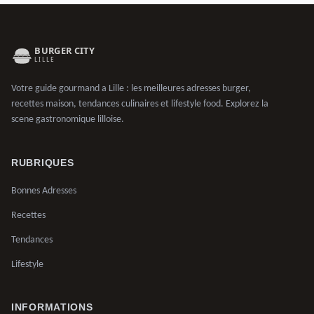
Votre guide gourmand a Lille : les meilleures adresses burger,
recettes maison, tendances culinaires et lifestyle food. Explorez la
scene gastronomique lilloise.
RUBRIQUES
Bonnes Adresses
Recettes
Tendances
Lifestyle
INFORMATIONS