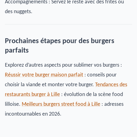
Accompagnements : Servez le reste avec des frites ou
des nuggets.
Prochaines étapes pour des burgers
parfaits
Explorez d’autres aspects pour sublimer vos burgers :
Réussir votre burger maison parfait
: conseils pour
choisir la viande et monter votre burger.
Tendances des
restaurants burger à Lille
: évolution de la scène food
lilloise.
Meilleurs burgers street food à Lille
: adresses
incontournables en 2026.