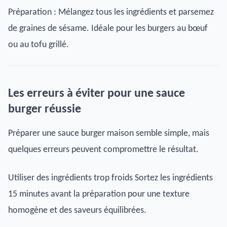
Préparation : Mélangez tous les ingrédients et parsemez
de graines de sésame. Idéale pour les burgers au bœuf
ou au tofu grillé.
Les erreurs à éviter pour une sauce
burger réussie
Préparer une sauce burger maison semble simple, mais
quelques erreurs peuvent compromettre le résultat.
Utiliser des ingrédients trop froids Sortez les ingrédients
15 minutes avant la préparation pour une texture
homogène et des saveurs équilibrées.