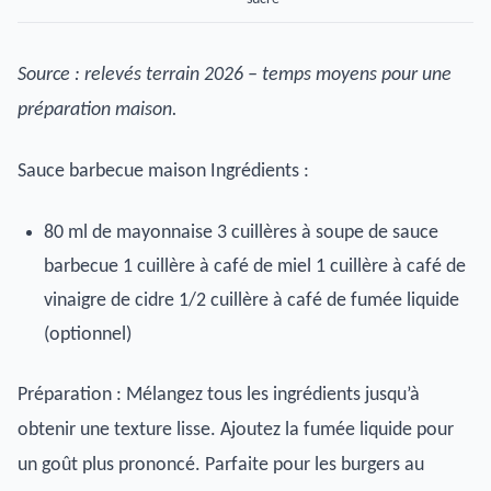
Source : relevés terrain 2026 – temps moyens pour une
préparation maison.
Sauce barbecue maison Ingrédients :
80 ml de mayonnaise 3 cuillères à soupe de sauce
barbecue 1 cuillère à café de miel 1 cuillère à café de
vinaigre de cidre 1/2 cuillère à café de fumée liquide
(optionnel)
Préparation : Mélangez tous les ingrédients jusqu’à
obtenir une texture lisse. Ajoutez la fumée liquide pour
un goût plus prononcé. Parfaite pour les burgers au