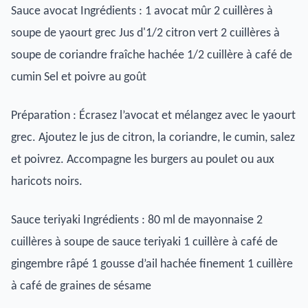
Sauce avocat Ingrédients : 1 avocat mûr 2 cuillères à
soupe de yaourt grec Jus d'1/2 citron vert 2 cuillères à
soupe de coriandre fraîche hachée 1/2 cuillère à café de
cumin Sel et poivre au goût
Préparation : Écrasez l’avocat et mélangez avec le yaourt
grec. Ajoutez le jus de citron, la coriandre, le cumin, salez
et poivrez. Accompagne les burgers au poulet ou aux
haricots noirs.
Sauce teriyaki Ingrédients : 80 ml de mayonnaise 2
cuillères à soupe de sauce teriyaki 1 cuillère à café de
gingembre râpé 1 gousse d’ail hachée finement 1 cuillère
à café de graines de sésame