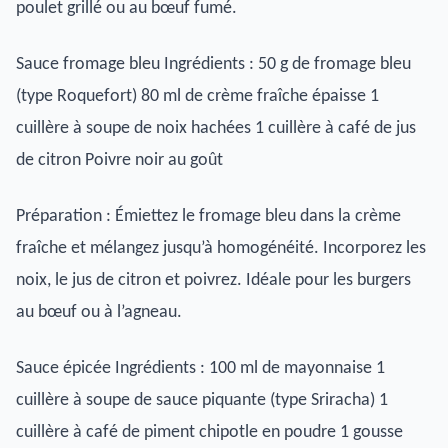
poulet grillé ou au bœuf fumé.
Sauce fromage bleu Ingrédients : 50 g de fromage bleu
(type Roquefort) 80 ml de crème fraîche épaisse 1
cuillère à soupe de noix hachées 1 cuillère à café de jus
de citron Poivre noir au goût
Préparation : Émiettez le fromage bleu dans la crème
fraîche et mélangez jusqu’à homogénéité. Incorporez les
noix, le jus de citron et poivrez. Idéale pour les burgers
au bœuf ou à l’agneau.
Sauce épicée Ingrédients : 100 ml de mayonnaise 1
cuillère à soupe de sauce piquante (type Sriracha) 1
cuillère à café de piment chipotle en poudre 1 gousse