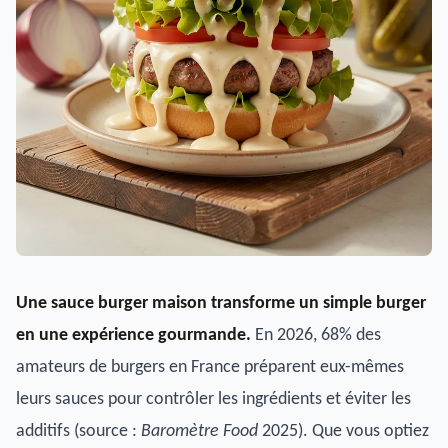
Une sauce burger maison transforme un simple burger
en une expérience gourmande.
En 2026, 68% des
amateurs de burgers en France préparent eux-mêmes
leurs sauces pour contrôler les ingrédients et éviter les
additifs (source :
Baromètre Food
2025). Que vous optiez