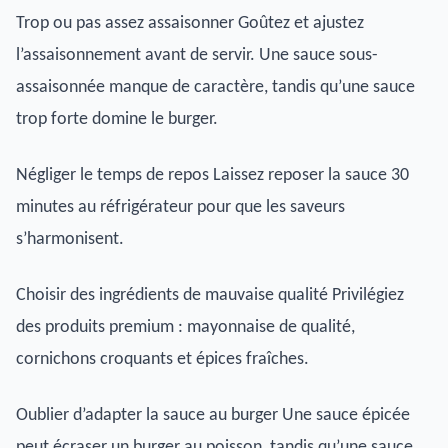
Trop ou pas assez assaisonner Goûtez et ajustez
l’assaisonnement avant de servir. Une sauce sous-
assaisonnée manque de caractère, tandis qu’une sauce
trop forte domine le burger.
Négliger le temps de repos Laissez reposer la sauce 30
minutes au réfrigérateur pour que les saveurs
s’harmonisent.
Choisir des ingrédients de mauvaise qualité Privilégiez
des produits premium : mayonnaise de qualité,
cornichons croquants et épices fraîches.
Oublier d’adapter la sauce au burger Une sauce épicée
peut écraser un burger au poisson, tandis qu’une sauce