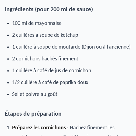
Ingrédients (pour 200 ml de sauce)
100 ml de mayonnaise
2 cuillères à soupe de ketchup
1 cuillère à soupe de moutarde (Dijon ou à l’ancienne)
2 cornichons hachés finement
1 cuillère à café de jus de cornichon
1/2 cuillère à café de paprika doux
Sel et poivre au goût
Étapes de préparation
Préparez les cornichons
: Hachez finement les