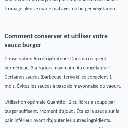
fromage bleu se marie mal avec un burger végétarien.
Comment conserver et utiliser votre
sauce burger
Conservation Au réfrigérateur : Dans un récipient
hermétique, 3 à 5 jours maximum. Au congélateur :
Certaines sauces (barbecue, teriyaki) se congèlent 1
mois. Évitez les sauces à base de mayonnaise ou yaourt.
Utilisation optimale Quantité : 2 cuillères à soupe par
burger suffisent. Moment d’ajout : Étalez la sauce sur le
pain inférieur avant d’ajouter les autres ingrédients.