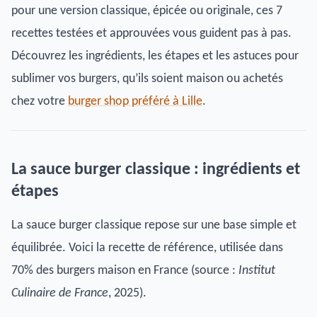
pour une version classique, épicée ou originale, ces 7
recettes testées et approuvées vous guident pas à pas.
Découvrez les ingrédients, les étapes et les astuces pour
sublimer vos burgers, qu’ils soient maison ou achetés
chez votre
burger shop préféré à Lille
.
La sauce burger classique : ingrédients et
étapes
La sauce burger classique repose sur une base simple et
équilibrée. Voici la recette de référence, utilisée dans
70% des burgers maison en France (source :
Institut
Culinaire de France
, 2025).