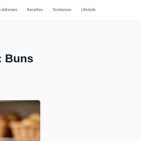
 Adresses
Recettes
Tendances
Lifestyle
: Buns